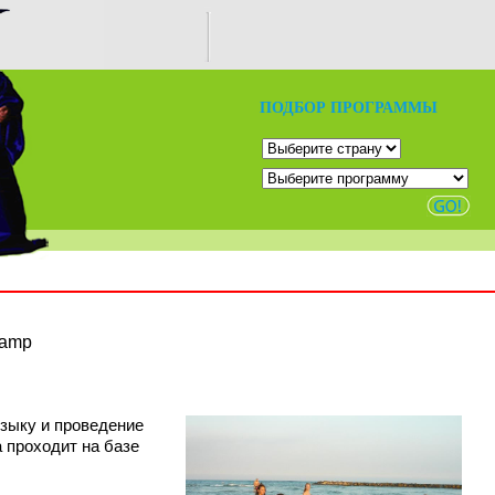
ПОДБОР ПРОГРАММЫ
Camp
языку и проведение
 проходит на базе