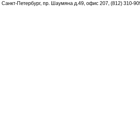
Санкт-Петербург, пр. Шаумяна д.49, офис 207, (812) 310-90