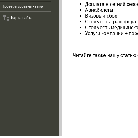
Доплата в летний сезо
Проверь уровень языка
Авиабилеты;
Визовый сбор;
Карта сайта
Стоимость трансфера;
Стоимость медицинско
Услуги компании + пер
Читайте также нашу статью