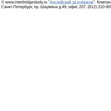
© www.interbridgestudy.ru "
Английский за рубежом
". Компа
Санкт-Петербург, пр. Шаумяна д.49, офис 207, (812) 310-90